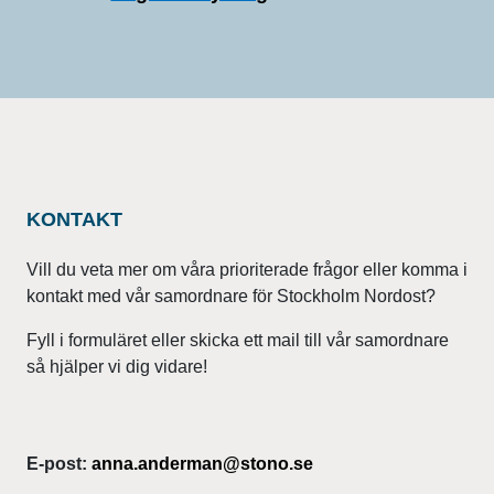
KONTAKT
Vill du veta mer om våra prioriterade frågor eller komma i
kontakt med vår samordnare för Stockholm Nordost?
Fyll i formuläret eller skicka ett mail till vår samordnare
så hjälper vi dig vidare!
E-post:
anna.anderman@stono.se