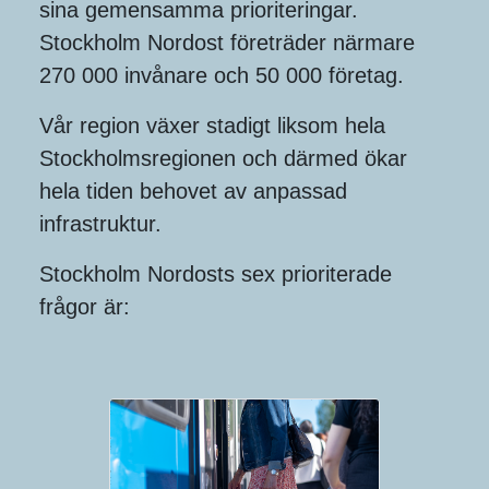
sina gemensamma prioriteringar.
Stockholm Nordost företräder närmare
270 000 invånare och 50 000 företag.
Vår region växer stadigt liksom hela
Stockholmsregionen och därmed ökar
hela tiden behovet av anpassad
infrastruktur.
Stockholm Nordosts sex prioriterade
frågor är: