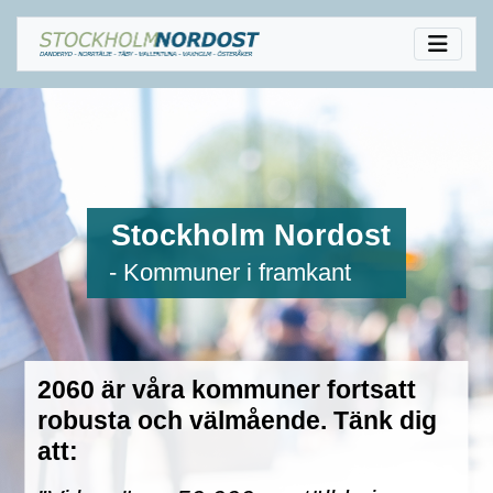
Stockholm Nordost
- Kommuner i framkant
2060 är våra kommuner fortsatt
robusta och välmående. Tänk dig
att: