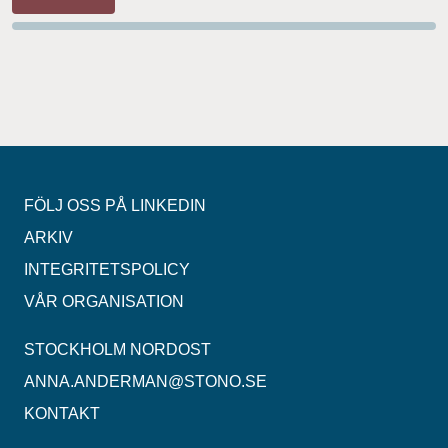
FÖLJ OSS PÅ LINKEDIN
ARKIV
INTEGRITETSPOLICY
VÅR ORGANISATION
STOCKHOLM NORDOST
ANNA.ANDERMAN@STONO.SE
KONTAKT